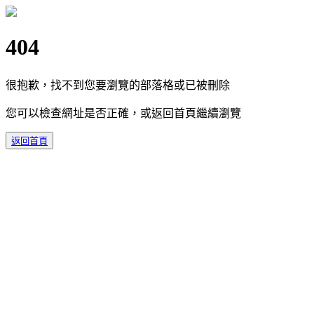
404
很抱歉，找不到您要瀏覽的部落格或已被刪除
您可以檢查網址是否正確，或返回首頁繼續瀏覽
返回首頁