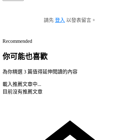
請先
登入
以發表留言。
Recommended
你可能也喜歡
為你精選 3 篇值得延伸閱讀的內容
載入推薦文章中...
目前沒有推薦文章