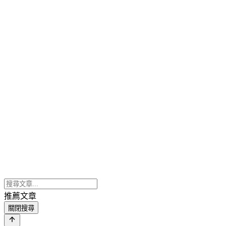
推薦文章
關閉搜尋