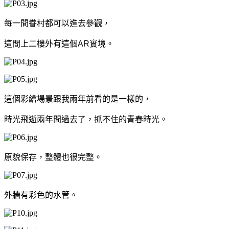
每一間眷村都可以進去參觀，
這間上二樓外有這個AR實境。
這個彩繪場景跟我兩年前看的是一樣的，
時光飛逝兩年間過去了，抓不住的青春時光。
原貌保存，整體也很完整。
外牆有彩色的水管。