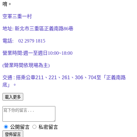
唷。
空軍三重一村
地址:
新北市三重區正義南路86巷
電話:
02 2979 1815
營業時間:週一至週日10:00~18:00
(營業時間依現場為主)
交通 : 搭乘公車211、221、261、306、704至「正義南路
底」。
載入更多
公開留言
私密留言
發佈留言