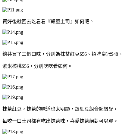
買好後就回去吃看看『賴董土司』如何吧。
總共買了三個口味，分別為抹茶紅豆$56、招牌皇冠$48、
紫米核桃$56，
分別吃吃看如何。
抹茶紅豆，抹茶的味道也太明顯，跟紅豆組合超級配，
每咬一口土司都有吃出抹茶味，喜愛抹茶絕對可以買。