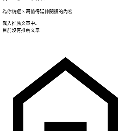
為你精選 3 篇值得延伸閱讀的內容
載入推薦文章中...
目前沒有推薦文章