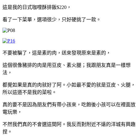
這是我的日式咖哩酥排飯$220，
看了一下菜單，選項很少，只好硬挑了一款。
不要被騙了，這是素的肉，送來發現原來是素的，
這個很像豬排的肉是用豆皮、素火腿；我跟朋友真是一樣想
法，
都覺如果是真的肉就好了阿。小如最不愛的就是豆皮、火腿，
所以這道不是我的菜啦。
真的要不是因為朋友們有帶小孩來，
吃飽後小孩可以在裡面放
電玩樂，
不然我們真的不會選這間阿。我反而對附近不遠的洋城有興趣
捏。