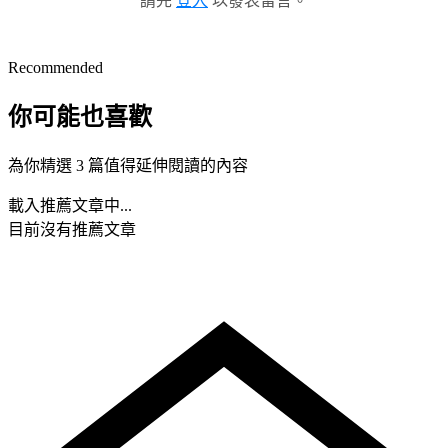
請先
登入
以發表留言。
Recommended
你可能也喜歡
為你精選 3 篇值得延伸閱讀的內容
載入推薦文章中...
目前沒有推薦文章