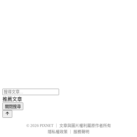
推薦文章
關閉搜尋
© 2026
PIXNET
｜
文章與圖片權利屬原作者所有
隱私權政策
｜
服務聲明